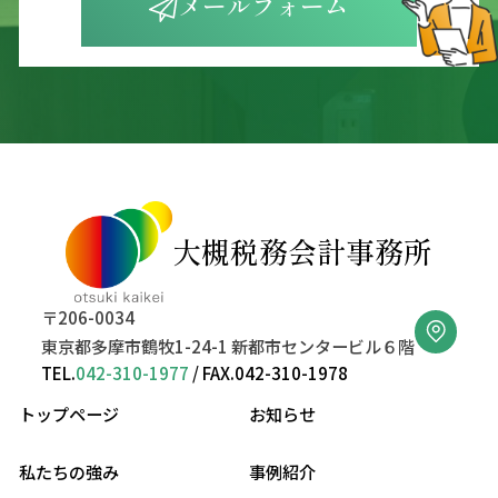
メールフォーム
大槻税務会計事務所
〒206-0034
東京都多摩市鶴牧1-24-1 新都市センタービル６階
TEL.
042-310-1977
/ FAX.042-310-1978
トップページ
お知らせ
私たちの強み
事例紹介