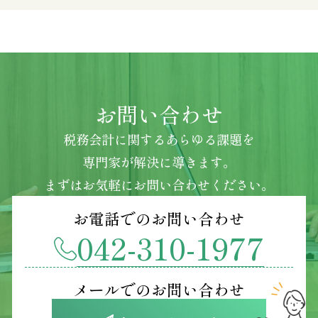
お問い合わせ
税務会計に関するあらゆる課題を
専門家が解決に導きます。
まずはお気軽にお問い合わせください。
お電話でのお問い合わせ
042-310-1977
メールでのお問い合わせ