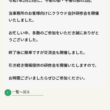
令和7年2月13日に、午前の部・午後の部の2回、
当事務所のお客様向けにクラウド会計研修会を開催
いたしました。
お忙しい中、多数のご参加をいただき誠にありがと
うございました。
終了後に簡単ですが交流会も開催しました。
引き続き情報提供の研修会を開催いたしますので、
お時間ございましたらぜひご参加ください。
一覧へ戻る